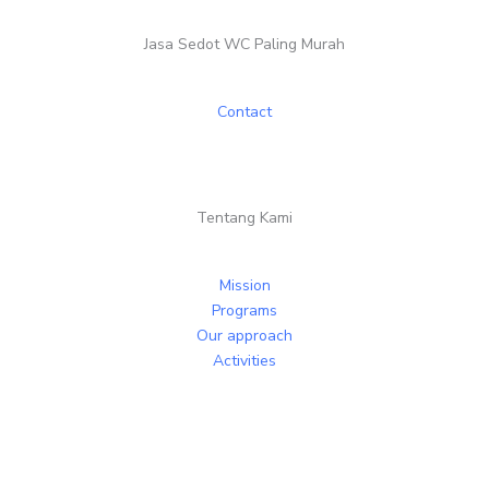
Jasa Sedot WC Paling Murah
Contact
Tentang Kami
Mission
Programs
Our approach
Activities