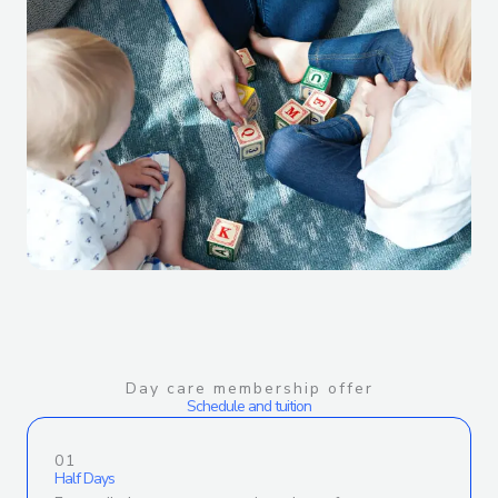
Day care membership offer
Schedule and tuition
01
Half Days