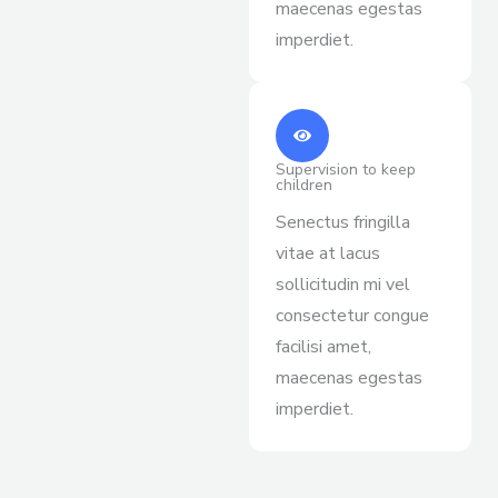
maecenas egestas
imperdiet.
Supervision to keep
children
Senectus fringilla
vitae at lacus
sollicitudin mi vel
consectetur congue
facilisi amet,
maecenas egestas
imperdiet.