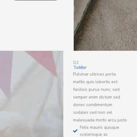
02
Toddler
Pulvinar ultrices porta
mattis quis lobortis est
facilisis purus nunc, sed
semper enim dictum sed
donec condimentum
sodales sed non vel
malesuada morbi arcu justo
Felis mauris quisque
scelerisque ac