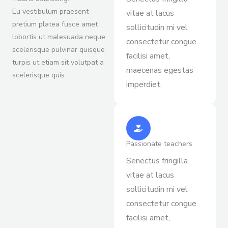
Eu vestibulum praesent
vitae at lacus
pretium platea fusce amet
sollicitudin mi vel
lobortis ut malesuada neque
consectetur congue
scelerisque pulvinar quisque
facilisi amet,
turpis ut etiam sit volutpat a
maecenas egestas
scelerisque quis
imperdiet.
Passionate teachers
Senectus fringilla
vitae at lacus
sollicitudin mi vel
consectetur congue
facilisi amet,