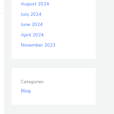
August 2024
July 2024
June 2024
April 2024
November 2023
Categories
Blog