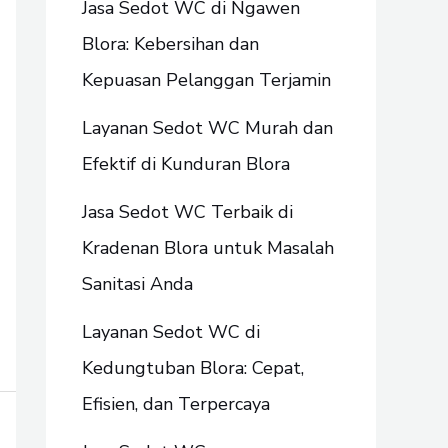
Jasa Sedot WC di Ngawen
Blora: Kebersihan dan
Kepuasan Pelanggan Terjamin
Layanan Sedot WC Murah dan
Efektif di Kunduran Blora
Jasa Sedot WC Terbaik di
Kradenan Blora untuk Masalah
Sanitasi Anda
Layanan Sedot WC di
Kedungtuban Blora: Cepat,
Efisien, dan Terpercaya