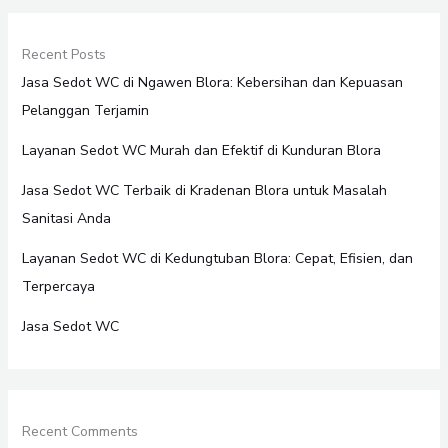
Recent Posts
Jasa Sedot WC di Ngawen Blora: Kebersihan dan Kepuasan
Pelanggan Terjamin
Layanan Sedot WC Murah dan Efektif di Kunduran Blora
Jasa Sedot WC Terbaik di Kradenan Blora untuk Masalah
Sanitasi Anda
Layanan Sedot WC di Kedungtuban Blora: Cepat, Efisien, dan
Terpercaya
Jasa Sedot WC
Recent Comments