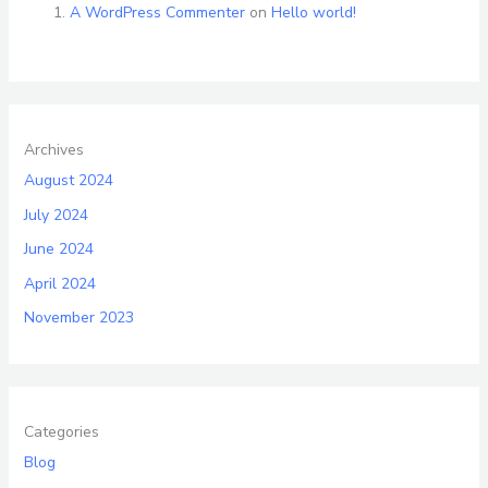
A WordPress Commenter
on
Hello world!
Archives
August 2024
July 2024
June 2024
April 2024
November 2023
Categories
Blog