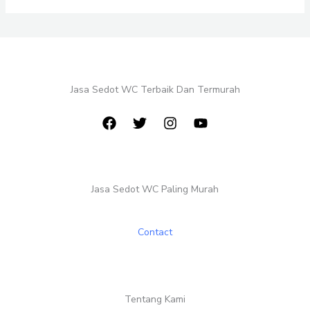
Jasa Sedot WC Terbaik Dan Termurah
Jasa Sedot WC Paling Murah
Contact
Tentang Kami