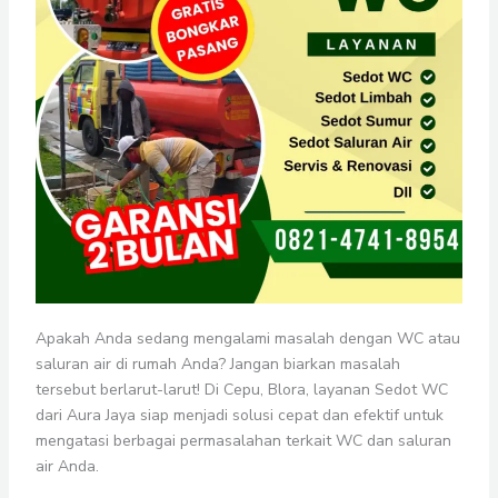
Apakah Anda sedang mengalami masalah dengan WC atau
saluran air di rumah Anda? Jangan biarkan masalah
tersebut berlarut-larut! Di Cepu, Blora, layanan Sedot WC
dari Aura Jaya siap menjadi solusi cepat dan efektif untuk
mengatasi berbagai permasalahan terkait WC dan saluran
air Anda.