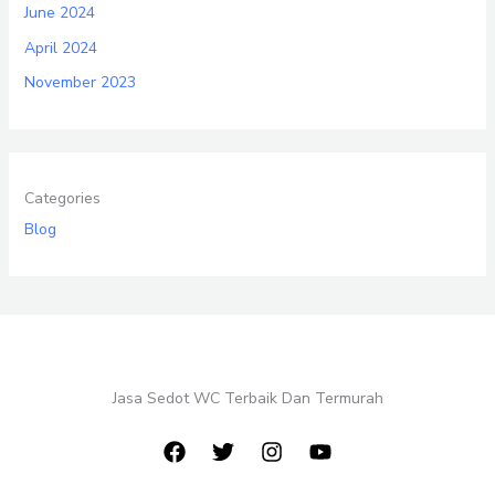
June 2024
April 2024
November 2023
Categories
Blog
Jasa Sedot WC Terbaik Dan Termurah