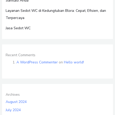
Sanitasi Anda
Layanan Sedot WC di Kedungtuban Blora: Cepat, Efisien, dan
Terpercaya
Jasa Sedot WC
Recent Comments
A WordPress Commenter
on
Hello world!
Archives
August 2024
July 2024