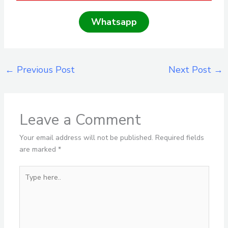
Whatsapp
←
Previous Post
Next Post
→
Leave a Comment
Your email address will not be published.
Required fields
are marked
*
Type
here..