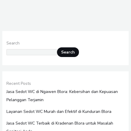
Search
Search
Recent Posts
Jasa Sedot WC di Ngawen Blora: Kebersihan dan Kepuasan
Pelanggan Terjamin
Layanan Sedot WC Murah dan Efektif di Kunduran Blora
Jasa Sedot WC Terbaik di Kradenan Blora untuk Masalah