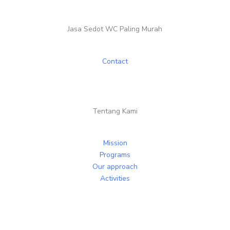
Jasa Sedot WC Paling Murah
Contact
Tentang Kami
Mission
Programs
Our approach
Activities