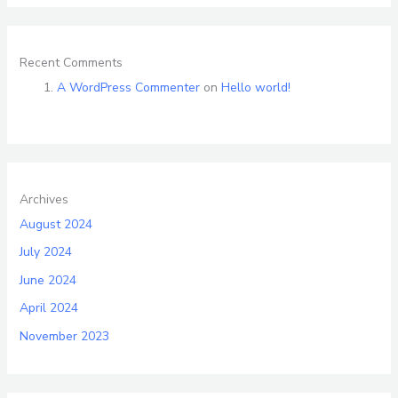
Recent Comments
A WordPress Commenter
on
Hello world!
Archives
August 2024
July 2024
June 2024
April 2024
November 2023