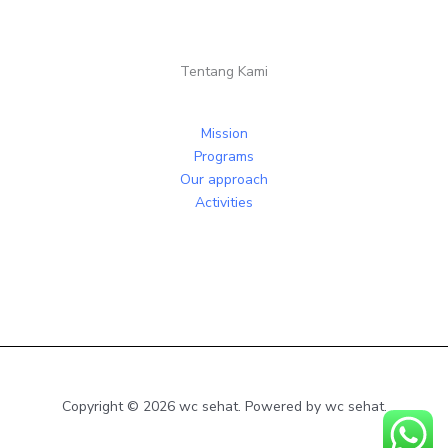
Tentang Kami
Mission
Programs
Our approach
Activities
Copyright © 2026 wc sehat. Powered by wc sehat.