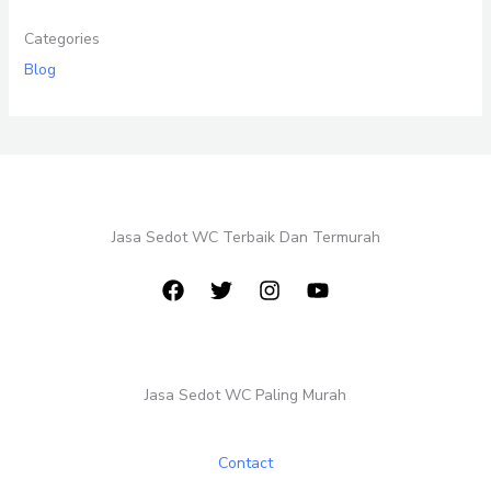
Categories
Blog
Jasa Sedot WC Terbaik Dan Termurah
Jasa Sedot WC Paling Murah
Contact