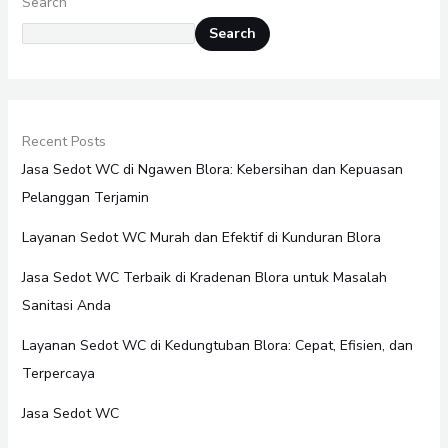
Search
Search
Recent Posts
Jasa Sedot WC di Ngawen Blora: Kebersihan dan Kepuasan
Pelanggan Terjamin
Layanan Sedot WC Murah dan Efektif di Kunduran Blora
Jasa Sedot WC Terbaik di Kradenan Blora untuk Masalah
Sanitasi Anda
Layanan Sedot WC di Kedungtuban Blora: Cepat, Efisien, dan
Terpercaya
Jasa Sedot WC