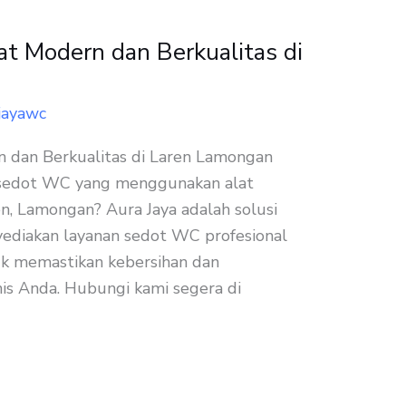
t Modern dan Berkualitas di
jayawc
dan Berkualitas di Laren Lamongan
 sedot WC yang menggunakan alat
n, Lamongan? Aura Jaya adalah solusi
ediakan layanan sedot WC profesional
uk memastikan kebersihan dan
is Anda. Hubungi kami segera di