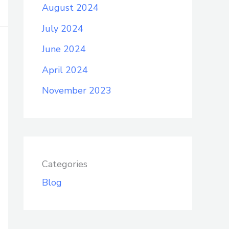
August 2024
July 2024
June 2024
April 2024
November 2023
Categories
Blog