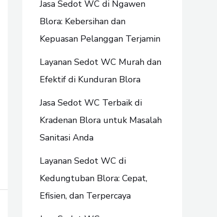
Jasa Sedot WC di Ngawen
Blora: Kebersihan dan
Kepuasan Pelanggan Terjamin
Layanan Sedot WC Murah dan
Efektif di Kunduran Blora
Jasa Sedot WC Terbaik di
Kradenan Blora untuk Masalah
Sanitasi Anda
Layanan Sedot WC di
Kedungtuban Blora: Cepat,
Efisien, dan Terpercaya