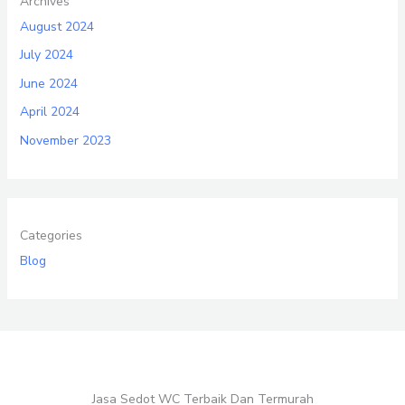
Archives
August 2024
July 2024
June 2024
April 2024
November 2023
Categories
Blog
Jasa Sedot WC Terbaik Dan Termurah