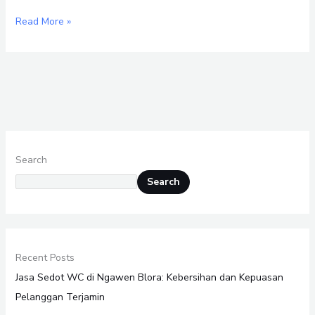
Read More »
Search
Search
Recent Posts
Jasa Sedot WC di Ngawen Blora: Kebersihan dan Kepuasan
Pelanggan Terjamin