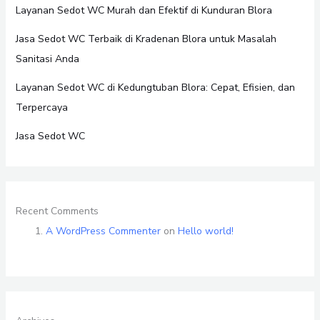
Layanan Sedot WC Murah dan Efektif di Kunduran Blora
Jasa Sedot WC Terbaik di Kradenan Blora untuk Masalah
Sanitasi Anda
Layanan Sedot WC di Kedungtuban Blora: Cepat, Efisien, dan
Terpercaya
Jasa Sedot WC
Recent Comments
A WordPress Commenter
on
Hello world!