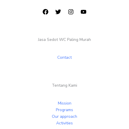
Jasa Sedot WC Paling Murah
Contact
Tentang Kami
Mission
Programs
Our approach
Activities