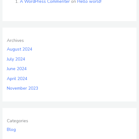
A WordPress Commenter
on
Hello world!
Archives
August 2024
July 2024
June 2024
April 2024
November 2023
Categories
Blog