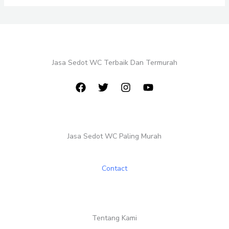
Jasa Sedot WC Terbaik Dan Termurah
Jasa Sedot WC Paling Murah
Contact
Tentang Kami