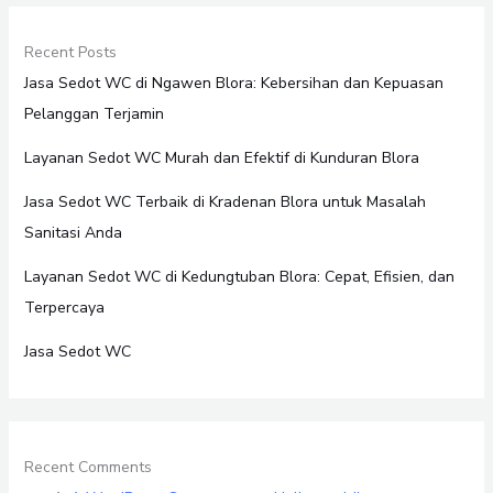
Recent Posts
Jasa Sedot WC di Ngawen Blora: Kebersihan dan Kepuasan
Pelanggan Terjamin
Layanan Sedot WC Murah dan Efektif di Kunduran Blora
Jasa Sedot WC Terbaik di Kradenan Blora untuk Masalah
Sanitasi Anda
Layanan Sedot WC di Kedungtuban Blora: Cepat, Efisien, dan
Terpercaya
Jasa Sedot WC
Recent Comments