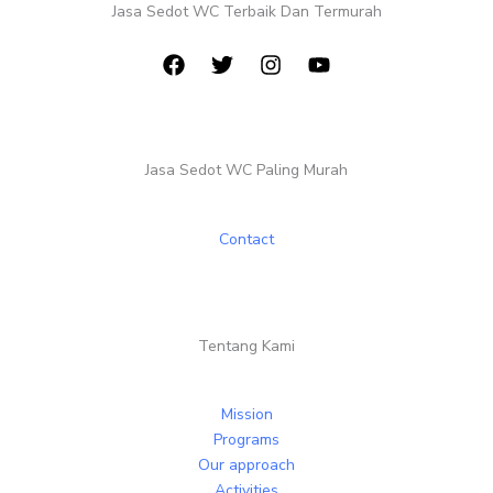
Jasa Sedot WC Terbaik Dan Termurah
Jasa Sedot WC Paling Murah
Contact
Tentang Kami
Mission
Programs
Our approach
Activities