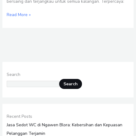
bersaing dan terjangkau untuk semua kalangan. Terpercaya:
Read More »
Search
Search
Recent Posts
Jasa Sedot WC di Ngawen Blora: Kebersihan dan Kepuasan
Pelanggan Terjamin