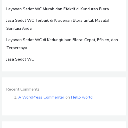
Layanan Sedot WC Murah dan Efektif di Kunduran Blora
Jasa Sedot WC Terbaik di Kradenan Blora untuk Masalah
Sanitasi Anda
Layanan Sedot WC di Kedungtuban Blora: Cepat, Efisien, dan
Terpercaya
Jasa Sedot WC
Recent Comments
A WordPress Commenter
on
Hello world!