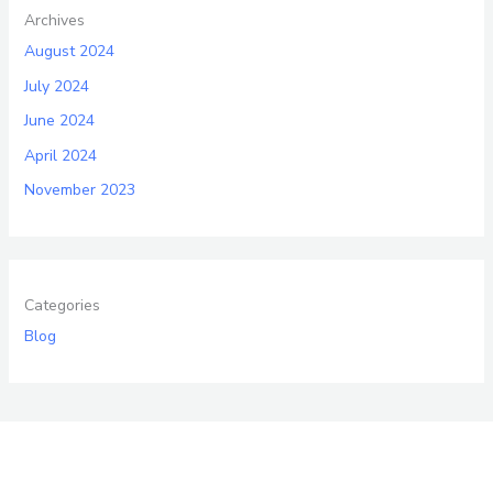
Archives
August 2024
July 2024
June 2024
April 2024
November 2023
Categories
Blog