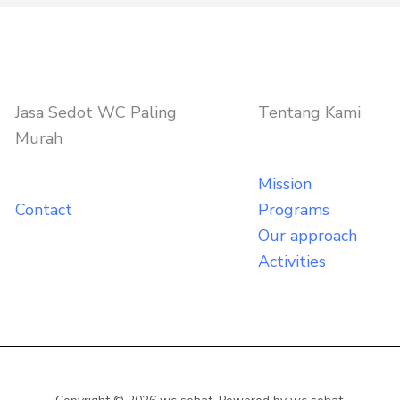
Jasa Sedot WC Paling
Tentang Kami
Murah
Mission
Contact
Programs
Our approach
Activities