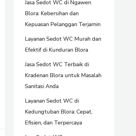
Jasa Sedot WC di Ngawen
Blora: Kebersihan dan
Kepuasan Pelanggan Terjamin
Layanan Sedot WC Murah dan
Efektif di Kunduran Blora
Jasa Sedot WC Terbaik di
Kradenan Blora untuk Masalah
Sanitasi Anda
Layanan Sedot WC di
Kedungtuban Blora: Cepat,
Efisien, dan Terpercaya