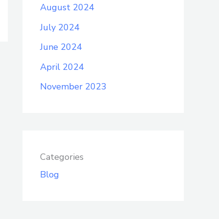
August 2024
July 2024
June 2024
April 2024
November 2023
Categories
Blog