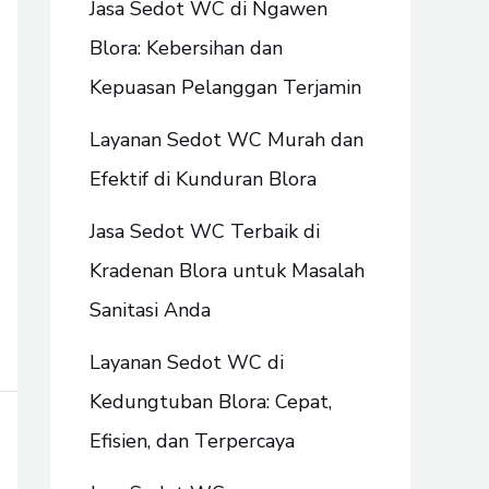
Jasa Sedot WC di Ngawen
Blora: Kebersihan dan
Kepuasan Pelanggan Terjamin
Layanan Sedot WC Murah dan
Efektif di Kunduran Blora
Jasa Sedot WC Terbaik di
Kradenan Blora untuk Masalah
Sanitasi Anda
Layanan Sedot WC di
Kedungtuban Blora: Cepat,
Efisien, dan Terpercaya