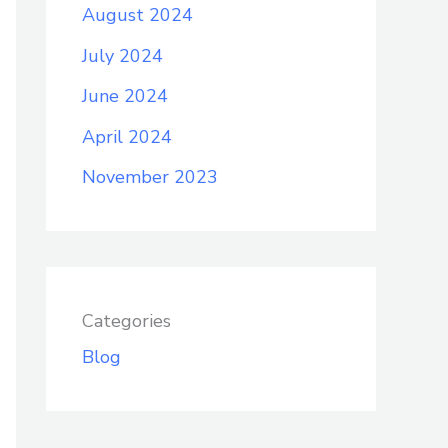
August 2024
July 2024
June 2024
April 2024
November 2023
Categories
Blog