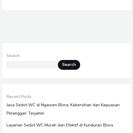
Search
Search
Recent Posts
Jasa Sedot WC di Ngawen Blora: Kebersihan dan Kepuasan
Pelanggan Terjamin
Layanan Sedot WC Murah dan Efektif di Kunduran Blora