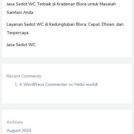
Jasa Sedot WC Terbaik di Kradenan Blora untuk Masalah
Sanitasi Anda
Layanan Sedot WC di Kedungtuban Blora: Cepat, Efisien, dan
Terpercaya
Jasa Sedot WC
Recent Comments
A WordPress Commenter
on
Hello world!
Archives
August 2024