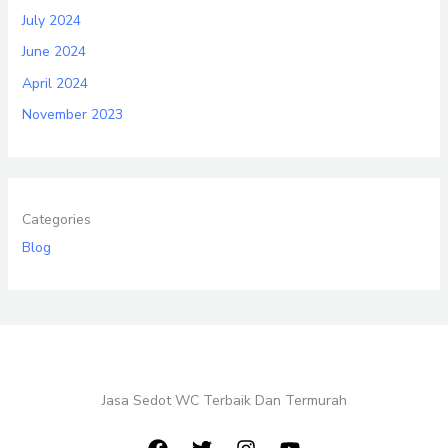
July 2024
June 2024
April 2024
November 2023
Categories
Blog
Jasa Sedot WC Terbaik Dan Termurah