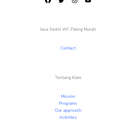
Jasa Sedot WC Paling Murah
Contact
Tentang Kami
Mission
Programs
Our approach
Activities