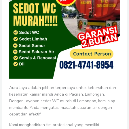
Aura Jaya adalah pilihan terpercaya untuk kebersihan dan
kesehatan kamar mandi Anda di Paciran, Lamongan.
Dengan layanan sedot WC murah di Lamongan, kami siap
membantu Anda mengatasi masalah saluran air dengan
cepat dan efektif.
Kami menghadirkan tim profesional yang memiliki