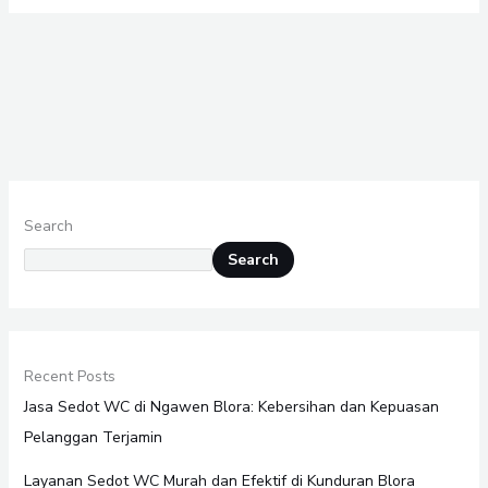
Search
Search
Recent Posts
Jasa Sedot WC di Ngawen Blora: Kebersihan dan Kepuasan
Pelanggan Terjamin
Layanan Sedot WC Murah dan Efektif di Kunduran Blora