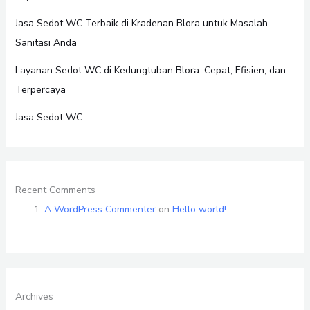
Jasa Sedot WC Terbaik di Kradenan Blora untuk Masalah
Sanitasi Anda
Layanan Sedot WC di Kedungtuban Blora: Cepat, Efisien, dan
Terpercaya
Jasa Sedot WC
Recent Comments
A WordPress Commenter
on
Hello world!
Archives