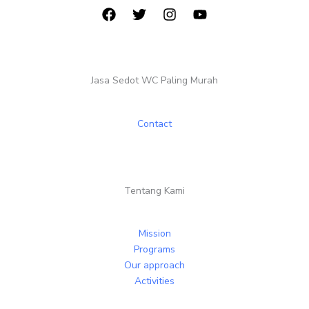
Jasa Sedot WC Paling Murah
Contact
Tentang Kami
Mission
Programs
Our approach
Activities