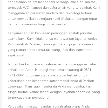
pengalaman dalam menangani berbagai masalah sanitasi,
termasuk WC mampet dan saluran air yang tersumbat. Kami
menggunakan peralatan modern dan teknologi terbaru
untuk memastikan pekerjaan kami dilakukan dengan tepat
dan tanpa merusak lingkungan sekitar.
Kenyamanan dan kepuasan pelanggan adalah prioritas
utama kami. Kami tidak hanya menawarkan layanan sedot
WC murah di Paciran, Lamongan, tetapi juga pelayanan
yang ramah serta konsultasi yang jelas dan transparan
sejak awal.
Jangan biarkan masalah saluran air mengganggu aktivitas
sehari-hari Anda. Hubungi Aura Jaya sekarang di 0821-
4741-8954 untuk mendapatkan solusi terbaik untuk
kebersihan dan kesehatan kamar mandi Anda di Paciran,
Lamongan. Kami siap membantu Anda mengembalikan
fungsi normal kamar mandi dengan layanan sedot WC yang
terpercaya dan profesional.
Percayakan masalah sanitasi rumah atau bisnis Anda