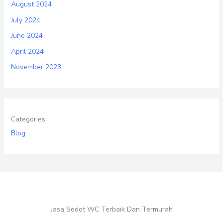
August 2024
July 2024
June 2024
April 2024
November 2023
Categories
Blog
Jasa Sedot WC Terbaik Dan Termurah