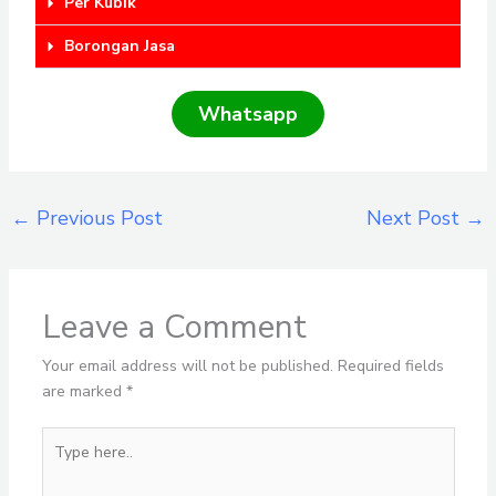
Per Kubik
Borongan Jasa
Whatsapp
←
Previous Post
Next Post
→
Leave a Comment
Your email address will not be published.
Required fields
are marked
*
Type
here..