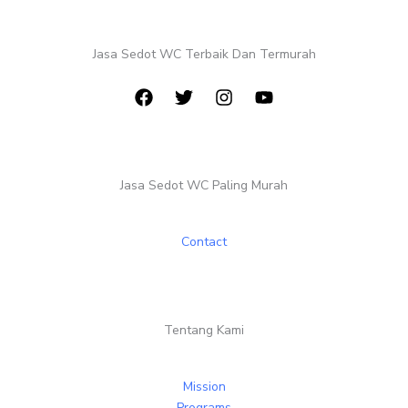
Jasa Sedot WC Terbaik Dan Termurah
Jasa Sedot WC Paling Murah
Contact
Tentang Kami
Mission
Programs