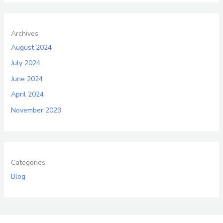
Archives
August 2024
July 2024
June 2024
April 2024
November 2023
Categories
Blog