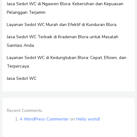
Jasa Sedot WC di Ngawen Blora: Kebersihan dan Kepuasan
Pelanggan Terjamin
Layanan Sedot WC Murah dan Efektif di Kunduran Blora
Jasa Sedot WC Terbaik di Kradenan Blora untuk Masalah
Sanitasi Anda
Layanan Sedot WC di Kedungtuban Blora: Cepat, Efisien, dan
Terpercaya
Jasa Sedot WC
Recent Comments
A WordPress Commenter
on
Hello world!